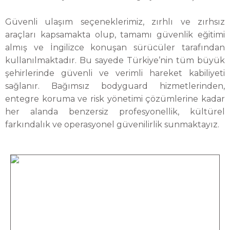
Güvenli ulaşım seçeneklerimiz, zırhlı ve zırhsız
araçları kapsamakta olup, tamamı güvenlik eğitimi
almış ve İngilizce konuşan sürücüler tarafından
kullanılmaktadır. Bu sayede Türkiye’nin tüm büyük
şehirlerinde güvenli ve verimli hareket kabiliyeti
sağlanır. Bağımsız bodyguard hizmetlerinden,
entegre koruma ve risk yönetimi çözümlerine kadar
her alanda benzersiz profesyonellik, kültürel
farkındalık ve operasyonel güvenilirlik sunmaktayız.