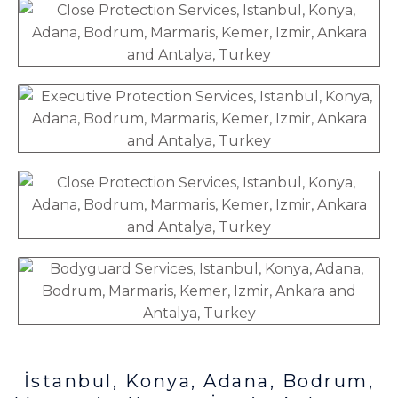
İstanbul, Konya, Adana, Bodrum,