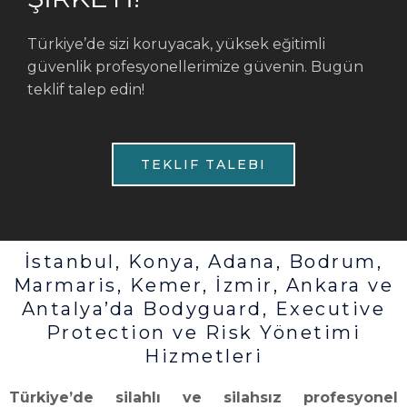
Türkiye’de sizi koruyacak, yüksek eğitimli
güvenlik profesyonellerimize güvenin. Bugün
teklif talep edin!
TEKLIF TALEBI
İstanbul, Konya, Adana, Bodrum,
Marmaris, Kemer, İzmir, Ankara ve
Antalya’da Bodyguard, Executive
Protection ve Risk Yönetimi
Hizmetleri
Türkiye’de silahlı ve silahsız profesyonel