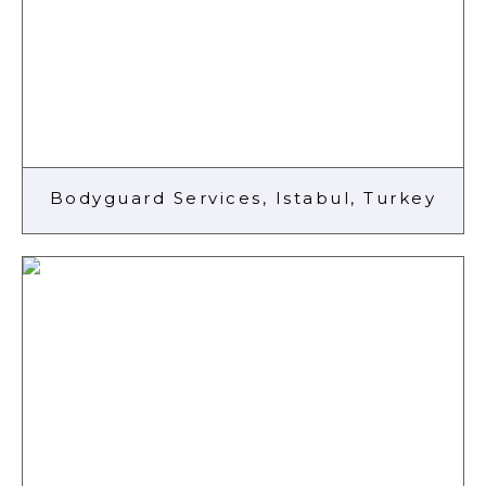
Bodyguard Services, Istabul, Turkey