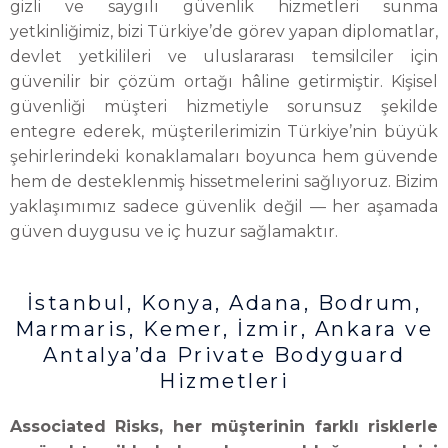
gizli ve saygılı güvenlik hizmetleri sunma
yetkinliğimiz, bizi Türkiye’de görev yapan diplomatlar,
devlet yetkilileri ve uluslararası temsilciler için
güvenilir bir çözüm ortağı hâline getirmiştir. Kişisel
güvenliği müşteri hizmetiyle sorunsuz şekilde
entegre ederek, müşterilerimizin Türkiye’nin büyük
şehirlerindeki konaklamaları boyunca hem güvende
hem de desteklenmiş hissetmelerini sağlıyoruz. Bizim
yaklaşımımız sadece güvenlik değil — her aşamada
güven duygusu ve iç huzur sağlamaktır.
İstanbul, Konya, Adana, Bodrum,
Marmaris, Kemer, İzmir, Ankara ve
Antalya’da Private Bodyguard
Hizmetleri
Associated Risks, her müşterinin farklı risklerle