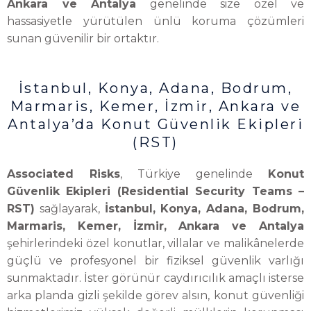
Ankara ve Antalya
genelinde size özel ve
hassasiyetle yürütülen ünlü koruma çözümleri
sunan güvenilir bir ortaktır.
İstanbul, Konya, Adana, Bodrum,
Marmaris, Kemer, İzmir, Ankara ve
Antalya’da Konut Güvenlik Ekipleri
(RST)
Associated Risks
, Türkiye genelinde
Konut
Güvenlik Ekipleri (Residential Security Teams –
RST)
sağlayarak,
İstanbul, Konya, Adana, Bodrum,
Marmaris, Kemer, İzmir, Ankara ve Antalya
şehirlerindeki özel konutlar, villalar ve malikânelerde
güçlü ve profesyonel bir fiziksel güvenlik varlığı
sunmaktadır. İster görünür caydırıcılık amaçlı isterse
arka planda gizli şekilde görev alsın, konut güvenliği