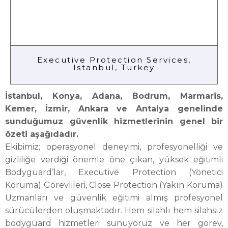
Executive Protection Services,
Istanbul, Turkey
İstanbul, Konya, Adana, Bodrum, Marmaris,
Kemer, İzmir, Ankara ve Antalya genelinde
sunduğumuz güvenlik hizmetlerinin genel bir
özeti aşağıdadır.
Ekibimiz; operasyonel deneyimi, profesyonelliği ve
gizliliğe verdiği önemle öne çıkan, yüksek eğitimli
Bodyguard’lar, Executive Protection (Yönetici
Koruma) Görevlileri, Close Protection (Yakın Koruma)
Uzmanları ve güvenlik eğitimi almış profesyonel
sürücülerden oluşmaktadır. Hem silahlı hem silahsız
bodyguard hizmetleri sunuyoruz ve her görev,