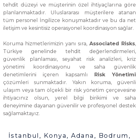
tehdit düzeyi ve müşterinin özel ihtiyaçlarına göre
planlanmaktadır. Uluslararası müşterilere atanan
tüm personel İngilizce konuşmaktadır ve bu da net
iletişim ve kesintisiz operasyonel koordinasyon sağlar.
Koruma hizmetlerimizin yanı sıra,
Associated Risks
,
Türkiye genelinde tehdit değerlendirmeleri,
güvenlik planlaması, seyahat risk analizleri, kriz
yönetimi koordinasyonu ve saha güvenlik
denetimlerini içeren kapsamlı
Risk Yönetimi
çözümleri sunmaktadır. Yakın koruma, güvenli
ulaşım veya tam ölçekli bir risk yönetim çerçevesine
ihtiyacınız olsun, yerel bilgi birikimi ve saha
deneyimine dayanan güvenilir ve profesyonel destek
sağlamaktayız.
İstanbul, Konya, Adana, Bodrum,