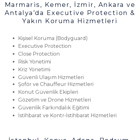
Marmaris, Kemer, İzmir, Ankara ve
Antalya’da Executive Protection &
Yakın Koruma Hizmetleri
Kişisel Koruma (Bodyguard)
Executive Protection
Close Protection
Risk Yönetimi
Kriz Yönetimi
Güvenli Ulaşım Hizmetleri
Şoför ve Chauffeur Hizmetleri
Konut Güvenlik Ekipleri
Gözetim ve Drone Hizmetleri
Güvenlik Farkındalık Eğitimi
İstihbarat ve Kontr‑İstihbarat Hizmetleri