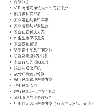
保镖服务
VIP 与超高净值人士的高管保护
贴身保护官部署
安全运输与装甲车辆
安全情报与威胁监控
安全住宿解决方案
作业生命保障服务
安全设施管理
装甲豪华车及车辆采购
防御及规避驾驶培训
安全行动的后勤支持
跟踪与通信系统
敌对环境意识培训
综合风险管理解决方案
作业风险监控
旅行风险评估与安全规划
危机管理与业务连续性
行业特定风险解决方案（石油与天然气、企业）