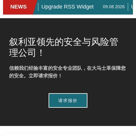
叙利亚领先的安全与风险管
理公司！
信赖我们经验丰富的安全专业团队，在大马士革保障您
的安全。立即请求报价！
请求报价