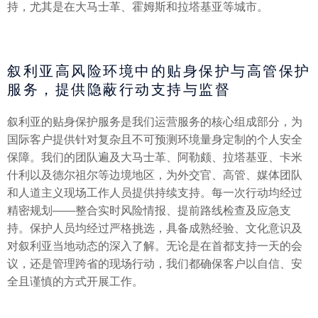
持，尤其是在大马士革、霍姆斯和拉塔基亚等城市。
叙利亚高风险环境中的贴身保护与高管保护
服务，提供隐蔽行动支持与监督
叙利亚的贴身保护服务是我们运营服务的核心组成部分，为
国际客户提供针对复杂且不可预测环境量身定制的个人安全
保障。我们的团队遍及大马士革、阿勒颇、拉塔基亚、卡米
什利以及德尔祖尔等边境地区，为外交官、高管、媒体团队
和人道主义现场工作人员提供持续支持。每一次行动均经过
精密规划——整合实时风险情报、提前路线检查及应急支
持。保护人员均经过严格挑选，具备成熟经验、文化意识及
对叙利亚当地动态的深入了解。无论是在首都支持一天的会
议，还是管理跨省的现场行动，我们都确保客户以自信、安
全且谨慎的方式开展工作。