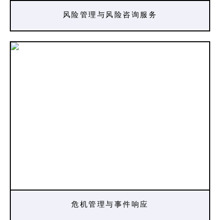
风险管理与风险咨询服务
危机管理与事件响应