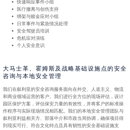
快速响应事件小组
医疗撤离与创伤支持
绑架与赎金应对小组
日常事件与紧急情况处理
安全驾驶员培训
危机应对演练
个人安全意识
大马士革、霍姆斯及战略基础设施点的安全
咨询与本地安全管理
我们在叙利亚的安全咨询服务面向在外交、人道主义、物流
和商业领域运营的客户。我们进行全方位的现场评估，设计
园区保护方案，评估保安力量的有效性，并将客户的标准操
作程序与实际现场情况相匹配。我们的本地安全管理团队与
叙利亚利益相关方、部落中介和市政当局协调，确保项目得
到现实可行、符合文化特点且具有韧性的安全基础设施支