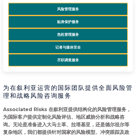
风险管理服务
贴身保护服务
危机管理服务
记者与媒体安全
尽职调查服务
为在叙利亚运营的国际团队提供全面风险管
理和战略风险咨询服务
Associated Risks 在叙利亚提供结构化的风险管理服务，
为国际客户提供定制化风险评估、地区威胁分析和战略咨
询。无论是准备进入大马士革、拉塔基亚，还是德尔祖尔等
复杂地区，我们都提供针对国家的风险模型、冲突跟踪及政