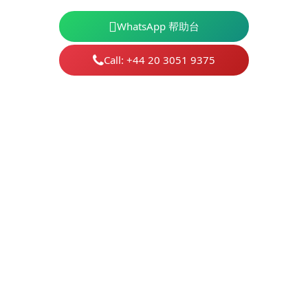
WhatsApp 帮助台
Call: +44 20 3051 9375