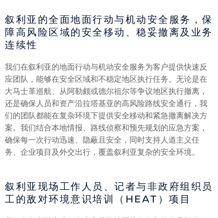
叙利亚的全面地面行动与机动安全服务，保
障高风险区域的安全移动、稳妥撤离及业务
连续性
我们在叙利亚的地面行动与机动安全服务为客户提供快速反
应团队，能够在安全区域和不稳定地区执行任务。无论是在
大马士革巡航、从阿勒颇或德尔祖尔等争议地区执行撤离，
还是确保人员和资产沿拉塔基亚的高风险路线安全通行，我
们的团队都能在复杂环境下提供安全移动和紧急撤离解决方
案。我们结合本地情报、路线侦察和预先规划的应急方案，
确保每一次行动迅速、隐蔽且安全，同时支持人道主义任
务、企业项目及外交出行，覆盖叙利亚复杂的安全环境。
叙利亚现场工作人员、记者与非政府组织员
工的敌对环境意识培训（HEAT）项目