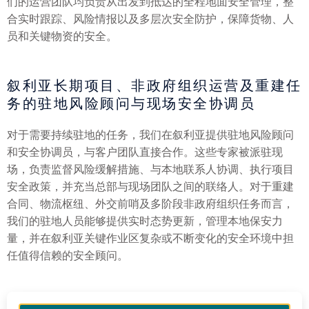
们的运营团队均负责从出发到抵达的全程地面安全管理，整
合实时跟踪、风险情报以及多层次安全防护，保障货物、人
员和关键物资的安全。
叙利亚长期项目、非政府组织运营及重建任
务的驻地风险顾问与现场安全协调员
对于需要持续驻地的任务，我们在叙利亚提供驻地风险顾问
和安全协调员，与客户团队直接合作。这些专家被派驻现
场，负责监督风险缓解措施、与本地联系人协调、执行项目
安全政策，并充当总部与现场团队之间的联络人。对于重建
合同、物流枢纽、外交前哨及多阶段非政府组织任务而言，
我们的驻地人员能够提供实时态势更新，管理本地保安力
量，并在叙利亚关键作业区复杂或不断变化的安全环境中担
任值得信赖的安全顾问。