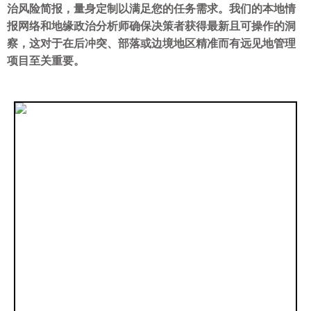
治风险简报，量身定制以满足您的任务需求。我们的本地情
报网络和地缘政治分析师确保决策者获得最新且可操作的洞
察，这对于在后冲突、部落或边境地区精准而有远见地管理
项目至关重要。