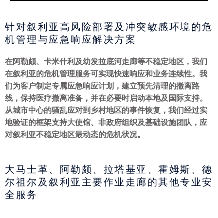
针对叙利亚高风险部署及冲突敏感环境的危
机管理与应急响应解决方案
在阿勒颇、卡米什利及幼发拉底河走廊等不稳定地区，我们
在叙利亚的危机管理服务可实现快速响应和业务连续性。我
们为客户制定专属应急响应计划，建立预先清理的撤离路
线，保持医疗撤离准备，并在必要时启动本地及国际支持。
从城市中心的骚乱应对到乡村地区的事件恢复，我们经过实
地验证的框架支持大使馆、非政府组织及基础设施团队，应
对叙利亚不稳定地区最动态的危机状况。
大马士革、阿勒颇、拉塔基亚、霍姆斯、德
尔祖尔及叙利亚主要作业走廊的其他专业安
全服务